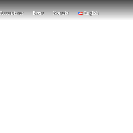
Recensioner
Event
Kontakt
English